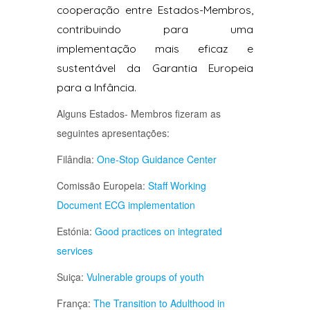
cooperação entre Estados-Membros,
contribuindo para uma
implementação mais eficaz e
sustentável da Garantia Europeia
para a Infância.
Alguns Estados- Membros fizeram as
seguintes apresentações:
Filândia:
One-Stop Guidance Center
Comissão Europeia:
Staff Working
Document ECG implementation
Estónia:
Good practices on integrated
services
Suiça:
Vulnerable groups of youth
França:
The Transition to Adulthood in