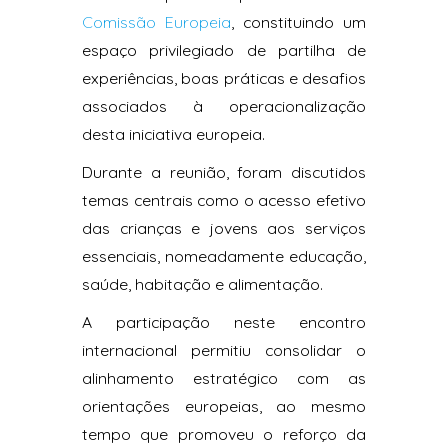
Comissão Europeia
, constituindo um
espaço privilegiado de partilha de
experiências, boas práticas e desafios
associados à operacionalização
desta iniciativa europeia.
Durante a reunião, foram discutidos
temas centrais como o acesso efetivo
das crianças e jovens aos serviços
essenciais, nomeadamente educação,
saúde, habitação e alimentação.
A participação neste encontro
internacional permitiu consolidar o
alinhamento estratégico com as
orientações europeias, ao mesmo
tempo que promoveu o reforço da