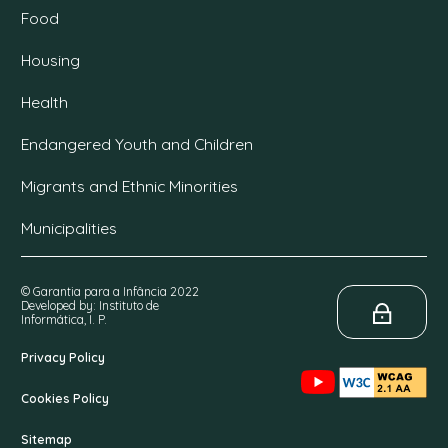
Food
Housing
Health
Endangered Youth and Children
Migrants and Ethnic Minorities
Municipalities
© Garantia para a Infância 2022
Developed by: Instituto de
Informática, I. P.
Privacy Policy
Cookies Policy
Sitemap