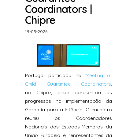
Coordinators |
Chipre
19-05-2026
Portugal participou na
Meeting of
Child Guarantee Coordinators
,
no Chipre, onde apresentou os
progressos na implementação da
Garantia para a Infância. O encontro
reuniu os Coordenadores
Nacionais dos Estados-Membros da
União Europeia e representantes da