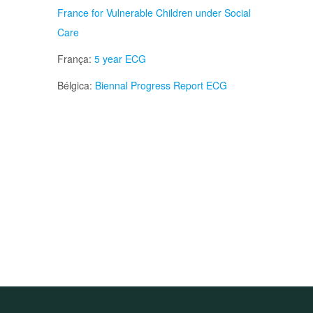
France for Vulnerable Children under Social
Care
França:
5 year ECG
Bélgica:
Biennal Progress Report ECG