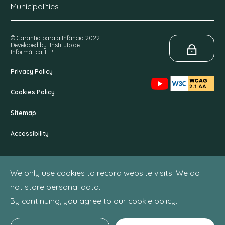
Municipalities
© Garantia para a Infância 2022
Developed by: Instituto de
Informática, I. P.
Privacy Policy
Cookies Policy
Sitemap
Accessibility
We only use cookies to record website visits. We do
not store personal data.
By continuing, you agree to our cookie policy.