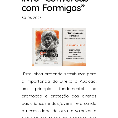
com Formigas”⁠
30-06-2026
⁠Esta obra pretende sensibilizar para
a importância do Direito à Audição,
um princípio fundamental na
promoção e proteção dos direitos
das crianças e dos jovens, reforçando
a necessidade de ouvir e valorizar a