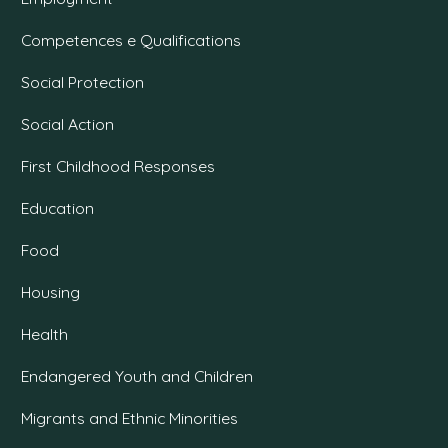
Competences e Qualifications
Social Protection
Social Action
First Childhood Responses
Education
Food
Housing
Health
Endangered Youth and Children
Migrants and Ethnic Minorities