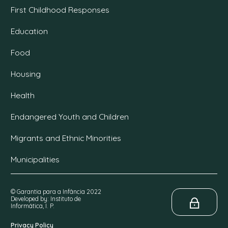
First Childhood Responses
Education
Food
Housing
Health
Endangered Youth and Children
Migrants and Ethnic Minorities
Municipalities
© Garantia para a Infância 2022
Developed by: Instituto de
Informática, I. P.
Privacy Policy