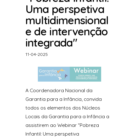
Uma perspetiva
multidimensional
e de intervenção
integrada"
11-04-2025
A Coordenadora Nacional da
Garantia para a Infância, convida
todos os elementos dos Núcleos
Locais da Garantia para a Infância a
assistirem ao Webinar “Pobreza
Infantil: Uma perspetiva