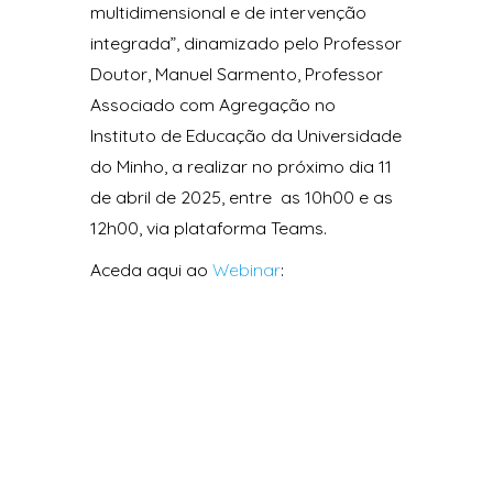
multidimensional e de intervenção
integrada”, dinamizado pelo Professor
Doutor, Manuel Sarmento, Professor
Associado com Agregação no
Instituto de Educação da Universidade
do Minho, a realizar no próximo dia 11
de abril de 2025, entre as 10h00 e as
12h00, via plataforma Teams.
Aceda aqui ao
Webinar
: