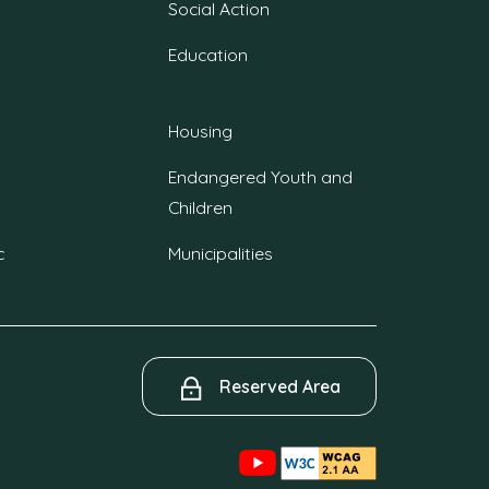
Social Action
Education
Housing
Endangered Youth and
Children
c
Municipalities
Reserved Area