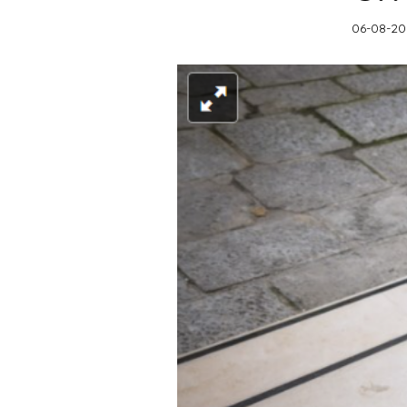
06-08-20