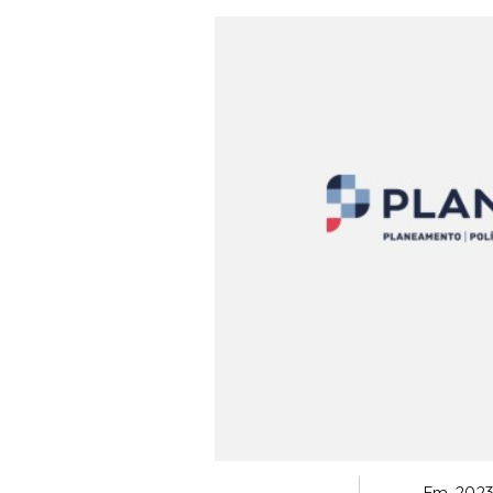
Em 2023