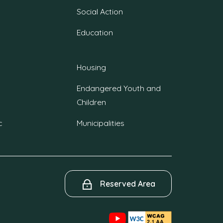
Social Action
Education
Housing
Endangered Youth and
Children
c
Municipalities
Reserved Area