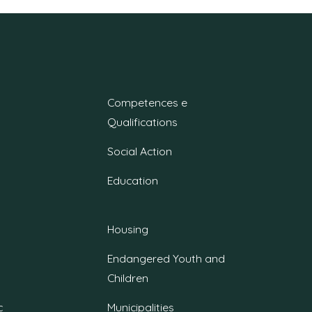
Competences e
Qualifications
Social Action
Education
Housing
Endangered Youth and
Children
c
Municipalities