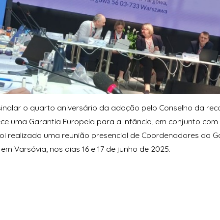
sinalar o quarto aniversário da adoção pelo Conselho da r
ce uma Garantia Europeia para a Infância, em conjunto com 
foi realizada uma reunião presencial de Coordenadores da G
, em Varsóvia, nos dias 16 e 17 de junho de 2025.