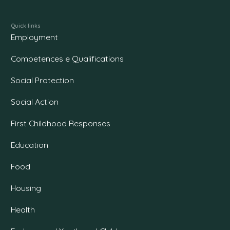
Quick links
Employment
Competences e Qualifications
Social Protection
Social Action
First Childhood Responses
Education
Food
Housing
Health