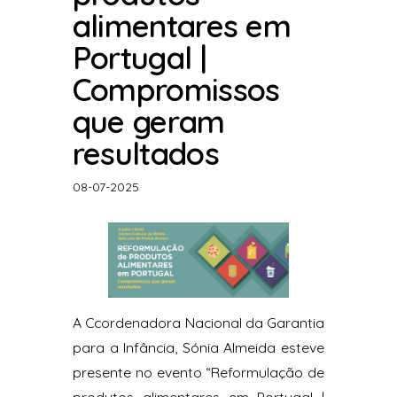
alimentares em
Portugal |
Compromissos
que geram
resultados
08-07-2025
A Ccordenadora Nacional da Garantia
para a Infância, Sónia Almeida esteve
presente no evento “Reformulação de
produtos alimentares em Portugal |