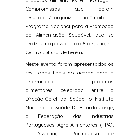
Compromissos que geram
resultados”, organizado no âmbito do
Programa Nacional para a Promoção
da Alimentação Saudável, que se
realizou no passado dia 8 de julho, no
Centro Cultural de Belém.
Neste evento foram apresentados os
resultados finais do acordo para a
reformulação de produtos
alimentares, celebrado entre a
Direção-Geral da Saúde, o Instituto
Nacional de Saúde Dr. Ricardo Jorge,
a Federação das Indústrias
Portuguesas Agro-Alimentares (FIPA),
a Associação Portuguesa de