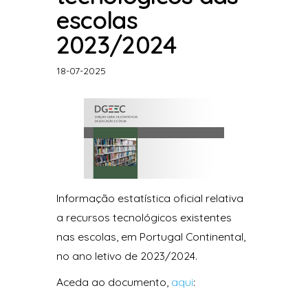
escolas
2023/2024
18-07-2025
Informação estatística oficial relativa
a recursos tecnológicos existentes
nas escolas, em Portugal Continental,
no ano letivo de 2023/2024.
Aceda ao documento,
aqui
: