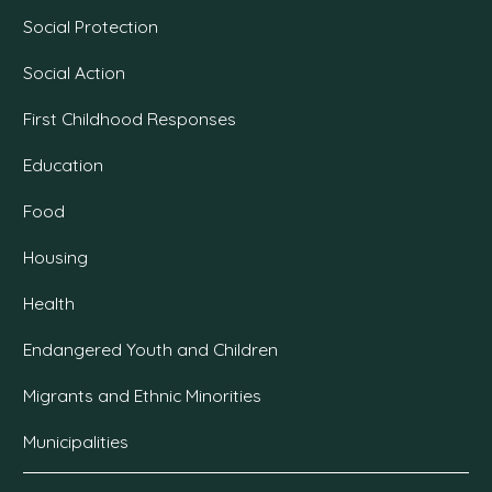
Social Protection
Social Action
First Childhood Responses
Education
Food
Housing
Health
Endangered Youth and Children
Migrants and Ethnic Minorities
Municipalities