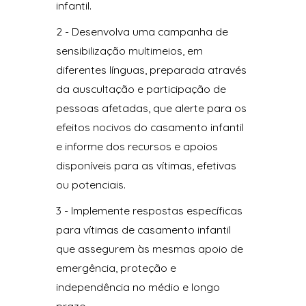
infantil.
2 - Desenvolva uma campanha de
sensibilização multimeios, em
diferentes línguas, preparada através
da auscultação e participação de
pessoas afetadas, que alerte para os
efeitos nocivos do casamento infantil
e informe dos recursos e apoios
disponíveis para as vítimas, efetivas
ou potenciais.
3 - Implemente respostas específicas
para vítimas de casamento infantil
que assegurem às mesmas apoio de
emergência, proteção e
independência no médio e longo