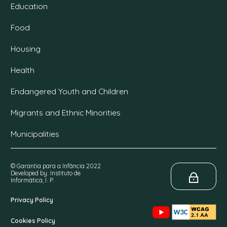
Education
Food
Housing
Health
Endangered Youth and Children
Migrants and Ethnic Minorities
Municipalities
© Garantia para a Infância 2022
Developed by: Instituto de
Informática, I. P.
Privacy Policy
Cookies Policy