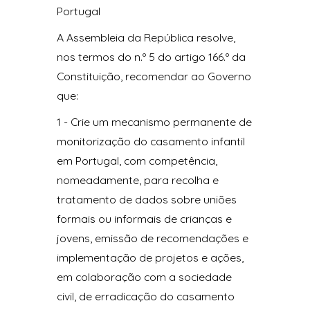
Portugal
A Assembleia da República resolve,
nos termos do n.º 5 do artigo 166.º da
Constituição, recomendar ao Governo
que:
1 - Crie um mecanismo permanente de
monitorização do casamento infantil
em Portugal, com competência,
nomeadamente, para recolha e
tratamento de dados sobre uniões
formais ou informais de crianças e
jovens, emissão de recomendações e
implementação de projetos e ações,
em colaboração com a sociedade
civil, de erradicação do casamento