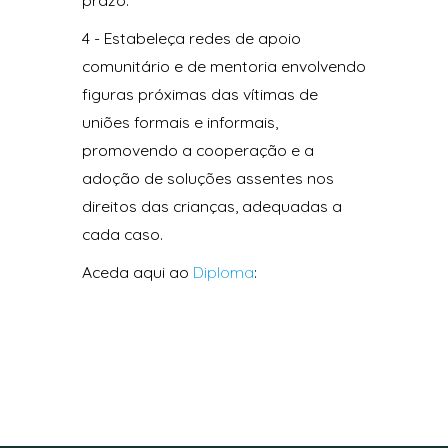
prazo.
4 - Estabeleça redes de apoio
comunitário e de mentoria envolvendo
figuras próximas das vítimas de
uniões formais e informais,
promovendo a cooperação e a
adoção de soluções assentes nos
direitos das crianças, adequadas a
cada caso.
Aceda aqui ao
Diploma
: