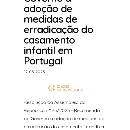
adoção de
medidas de
erradicação do
casamento
infantil em
Portugal
17-03-2025
Resolução da Assembleia da
República n.º 75/2025 - Recomenda
ao Governo a adoção de medidas de
erradicação do casamento infantil em