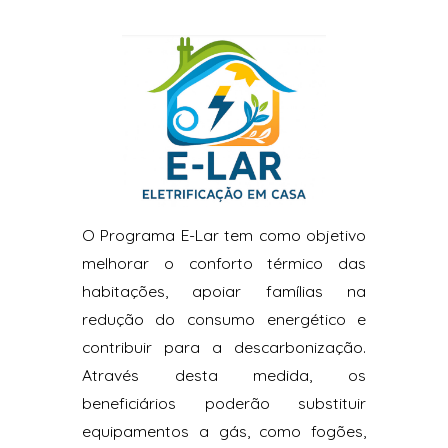
O Programa E-Lar tem como objetivo
melhorar o conforto térmico das
habitações, apoiar famílias na
redução do consumo energético e
contribuir para a descarbonização.
Através desta medida, os
beneficiários poderão substituir
equipamentos a gás, como fogões,