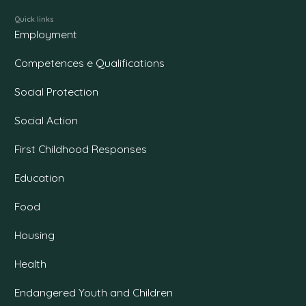
Quick links
Employment
Competences e Qualifications
Social Protection
Social Action
First Childhood Responses
Education
Food
Housing
Health
Endangered Youth and Children