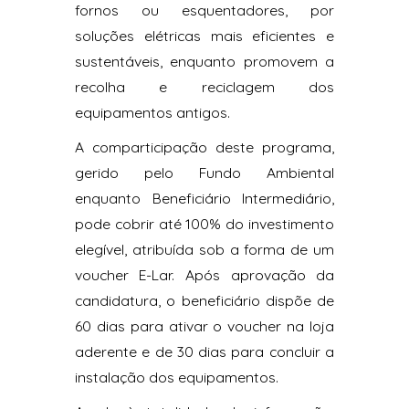
fornos ou esquentadores, por
soluções elétricas mais eficientes e
sustentáveis, enquanto promovem a
recolha e reciclagem dos
equipamentos antigos.
A comparticipação deste programa,
gerido pelo Fundo Ambiental
enquanto Beneficiário Intermediário,
pode cobrir até 100% do investimento
elegível, atribuída sob a forma de um
voucher E-Lar. Após aprovação da
candidatura, o beneficiário dispõe de
60 dias para ativar o voucher na loja
aderente e de 30 dias para concluir a
instalação dos equipamentos.