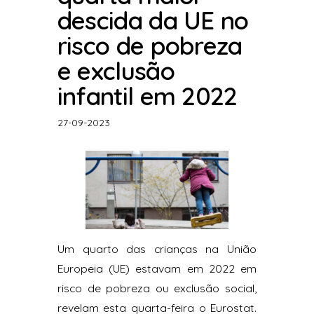
descida da UE no
risco de pobreza
e exclusão
infantil em 2022
27-09-2023
Um quarto das crianças na União
Europeia (UE) estavam em 2022 em
risco de pobreza ou exclusão social,
revelam esta quarta-feira o Eurostat.