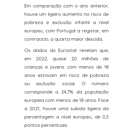
Em comparação com o ano anterior,
houve um ligeiro aumento no risco de
pobreza e exclusão infantil a nível
europeu, com Portugal a registar, em
contraciclo, a quarta maior descida.
Os dados do Eurostat revelam que,
em 2022, quase 20 milhões de
crianças e jovens com menos de 18
anos estavam em risco de pobreza
ou exclusão social. O número
corresponde a 24,7% da população
europeia com menos de 18 anos. Face
a 2021, houve uma subida ligeira da
percentagem a nível europeu, de 0,3
pontos percentuais.