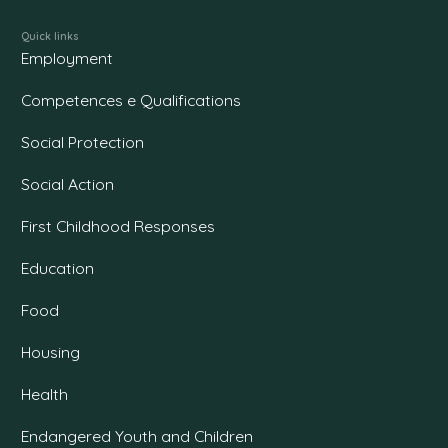
Quick links
Employment
Competences e Qualifications
Social Protection
Social Action
First Childhood Responses
Education
Food
Housing
Health
Endangered Youth and Children