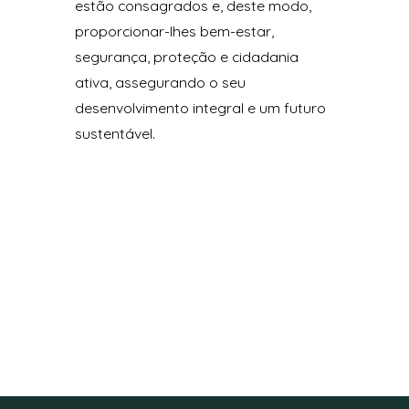
estão consagrados e, deste modo,
proporcionar-lhes bem-estar,
segurança, proteção e cidadania
ativa, assegurando o seu
desenvolvimento integral e um futuro
sustentável.