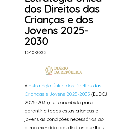
dos Direitos das
Crianças e dos
Jovens 2025-
2030
13-10-2025
A
Estratégia Única dos Direitos das
Crianças e Jovens 2025-2035
(EUDCJ
2025-2035) foi concebida para
garantir a todas estas crianças e
jovens as condições necessárias ao
pleno exercício dos direitos que lhes