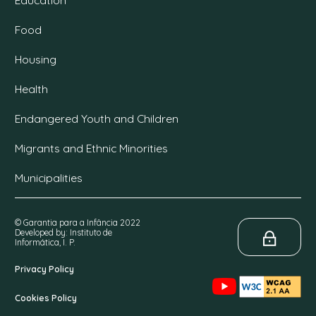
Food
Housing
Health
Endangered Youth and Children
Migrants and Ethnic Minorities
Municipalities
© Garantia para a Infância 2022
Developed by: Instituto de
Informática, I. P.
Privacy Policy
Cookies Policy