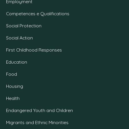
Employment
Competences e Qualifications
Social Protection
Social Action
First Childhood Responses
Education
Food
Housing
Health
Endangered Youth and Children
Migrants and Ethnic Minorities