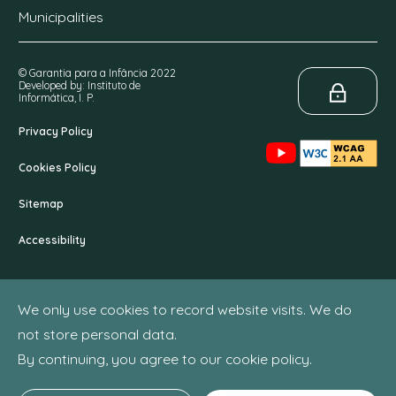
Municipalities
© Garantia para a Infância 2022
Developed by: Instituto de
Informática, I. P.
Privacy Policy
Cookies Policy
Sitemap
Accessibility
We only use cookies to record website visits. We do
not store personal data.
By continuing, you agree to our cookie policy.