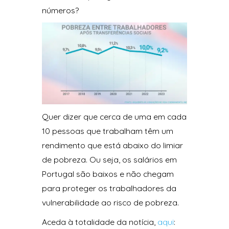
números?
Quer dizer que cerca de uma em cada
10 pessoas que trabalham têm um
rendimento que está abaixo do limiar
de pobreza. Ou seja, os salários em
Portugal são baixos e não chegam
para proteger os trabalhadores da
vulnerabilidade ao risco de pobreza.
Aceda à totalidade da notícia,
aqui
: