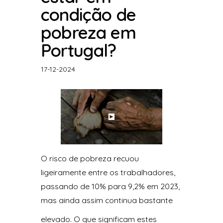
condição de
pobreza em
Portugal?
17-12-2024
O risco de pobreza recuou
ligeiramente entre os trabalhadores,
passando de 10% para 9,2% em 2023,
mas ainda assim continua bastante
elevado. O que significam estes