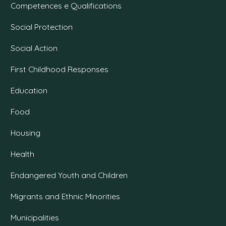
Competences e Qualifications
Social Protection
Social Action
First Childhood Responses
Education
Food
Housing
Health
Endangered Youth and Children
Migrants and Ethnic Minorities
Municipalities