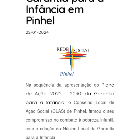
Infância em
Pinhel
22-01-2024
Na sequência da apresentação do
Plano
de Ação 2022 - 2030 da Garantia
para a Infância,
o Conselho Local de
Ação Social (CLAS) de Pinhel, firmou o seu
compromisso no combate à pobreza infantil,
com a criação do Núcleo Local da Garantia
para a Infância.