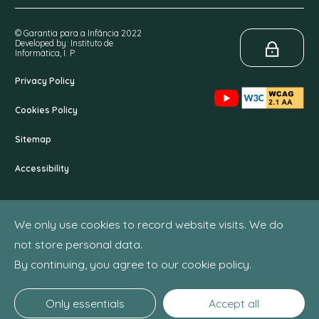
© Garantia para a Infância 2022
Developed by: Instituto de
Informática, I. P.
Privacy Policy
Cookies Policy
Sitemap
Accessibility
We only use cookies to record website visits. We do
not store personal data.
By continuing, you agree to our cookie policy.
Only essentials
Accept all