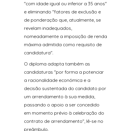
"com idade igual ou inferior a 35 anos"
e eliminando "fatores de exclusão e
de ponderação que, atualmente, se
revelam inadequados,
nomeadamente a imposição de renda
máxima admitida como requisito de
candidatura".
O diploma adapta também as
candidaturas "por forma a potenciar
a racionalidade económica e a
decisão sustentada do candidato por
um arrendamento à sua medida,
passando o apoio a ser concedido
em momento prévio à celebração do
contrato de arrendamento", lê-se no
preâmbulo.