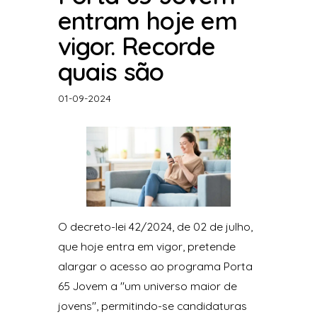
entram hoje em
vigor. Recorde
quais são
01-09-2024
O decreto-lei 42/2024, de 02 de julho,
que hoje entra em vigor, pretende
alargar o acesso ao programa Porta
65 Jovem a "um universo maior de
jovens", permitindo-se candidaturas