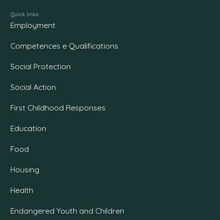
Quick links
Employment
Competences e Qualifications
Social Protection
Social Action
First Childhood Responses
Education
Food
Housing
Health
Endangered Youth and Children