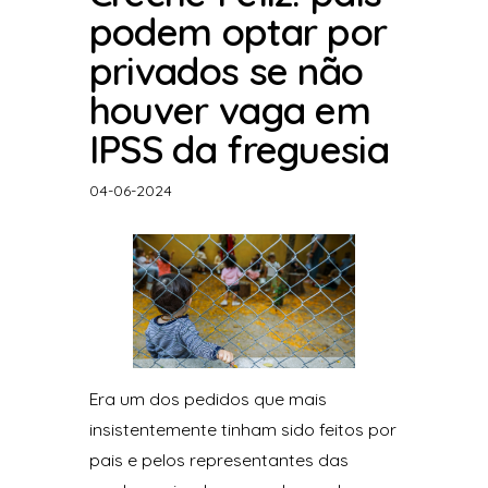
podem optar por
privados se não
houver vaga em
IPSS da freguesia
04-06-2024
Era um dos pedidos que mais
insistentemente tinham sido feitos por
pais e pelos representantes das