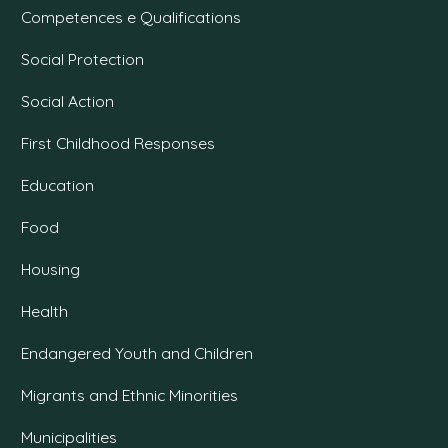
Competences e Qualifications
Social Protection
Social Action
First Childhood Responses
Education
Food
Housing
Health
Endangered Youth and Children
Migrants and Ethnic Minorities
Municipalities