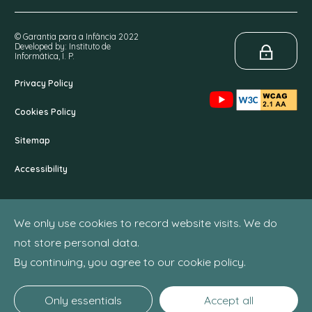
© Garantia para a Infância 2022
Developed by: Instituto de
Informática, I. P.
Privacy Policy
Cookies Policy
Sitemap
Accessibility
We only use cookies to record website visits. We do
not store personal data.
By continuing, you agree to our cookie policy.
Only essentials
Accept all