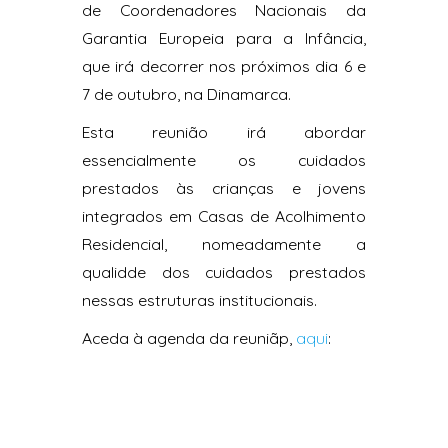
de Coordenadores Nacionais da
Garantia Europeia para a Infância,
que irá decorrer nos próximos dia 6 e
7 de outubro, na Dinamarca.
Esta reunião irá abordar
essencialmente os cuidados
prestados às crianças e jovens
integrados em Casas de Acolhimento
Residencial, nomeadamente a
qualidde dos cuidados prestados
nessas estruturas institucionais.
Aceda à agenda da reuniãp,
aqui
: