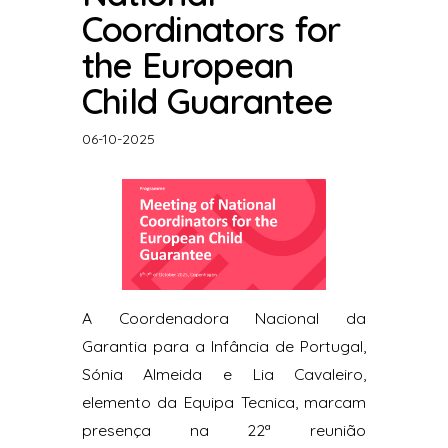
Coordinators for
the European
Child Guarantee
06-10-2025
A Coordenadora Nacional da
Garantia para a Infância de Portugal,
Sónia Almeida e Lia Cavaleiro,
elemento da Equipa Tecnica, marcam
presença na 22ª reunião