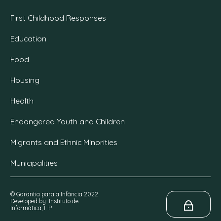
First Childhood Responses
Education
Food
Housing
Health
Endangered Youth and Children
Migrants and Ethnic Minorities
Municipalities
© Garantia para a Infância 2022
Developed by: Instituto de
Informática, I. P.