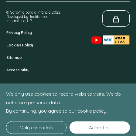
© Garantia para a Infância 2022
Developed by: Instituto de
Informática, I. P.
Privacy Policy
Cookies Policy
Sitemap
Accessibility
We only use cookies to record website visits. We do
not store personal data.
By continuing, you agree to our cookie policy.
Only essentials
Accept all