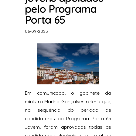
pelo Programa
Porta 65
06-09-2023
Em comunicado, o gabinete da
ministra Marina Gonçalves referiu que,
na sequência do período de
candidaturas ao Programa Porta-65
Jovem, foram aprovadas todas as
candidaturas elegíveis, num total de