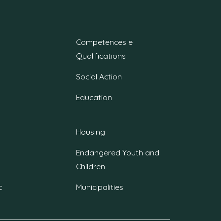
Competences e
Qualifications
Social Action
Education
Housing
Endangered Youth and
Children
c
Municipalities