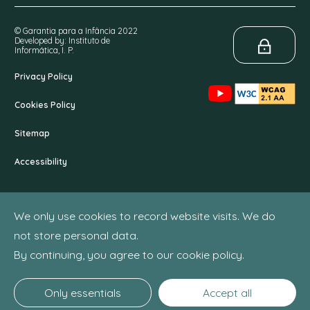
© Garantia para a Infância 2022
Developed by: Instituto de
Informática, I. P.
Privacy Policy
Cookies Policy
Sitemap
Accessibility
We only use cookies to record website visits. We do
not store personal data.
By continuing, you agree to our cookie policy.
Only essentials
Accept all