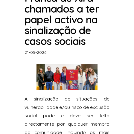
chamados a ter
papel activo na
sinalização de
casos sociais
21-05-2026
A sinalização de situações de
vulnerabilidade e/ou risco de exclusão
social pode e deve ser feita
directamente por qualquer membro
da comunidade, incluindo os mais