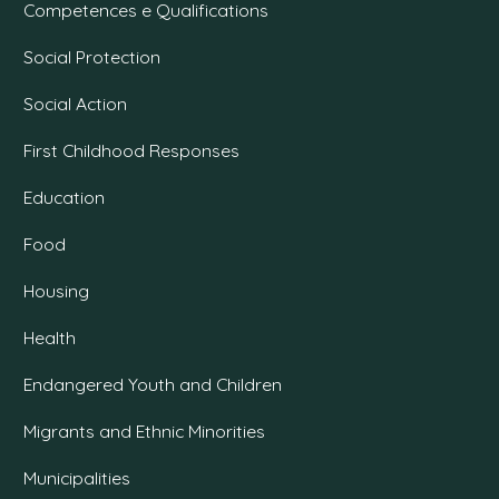
Competences e Qualifications
Social Protection
Social Action
First Childhood Responses
Education
Food
Housing
Health
Endangered Youth and Children
Migrants and Ethnic Minorities
Municipalities