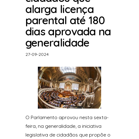
alarga licença
parental até 180
dias aprovada na
generalidade
27-09-2024
O Parlamento aprovou nesta sexta-
feira, na generalidade, a iniciativa
legislativa de cidadãos que propõe o