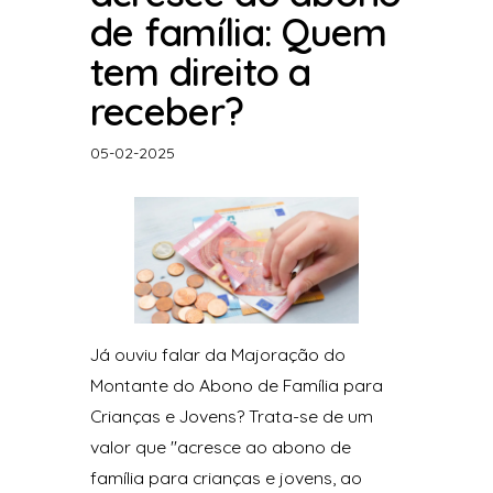
de família: Quem
tem direito a
receber?
05-02-2025
Já ouviu falar da Majoração do
Montante do Abono de Família para
Crianças e Jovens? Trata-se de um
valor que "acresce ao abono de
família para crianças e jovens, ao