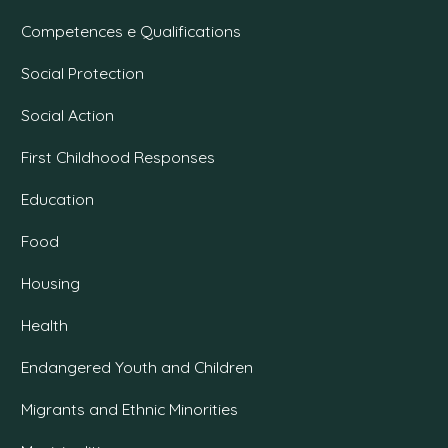
Competences e Qualifications
Social Protection
Social Action
First Childhood Responses
Education
Food
Housing
Health
Endangered Youth and Children
Migrants and Ethnic Minorities