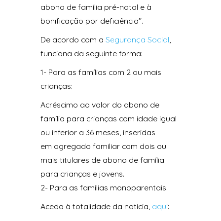
abono de família pré-natal e à
bonificação por deficiência".
De acordo com a
Segurança Social
,
funciona da seguinte forma:
1- Para as famílias com 2 ou mais
crianças:
Acréscimo ao valor do abono de
família para crianças com idade igual
ou inferior a 36 meses, inseridas
em agregado familiar com dois ou
mais titulares de abono de família
para crianças e jovens.
2- Para as famílias monoparentais:
Aceda à totalidade da noticia,
aqui
: