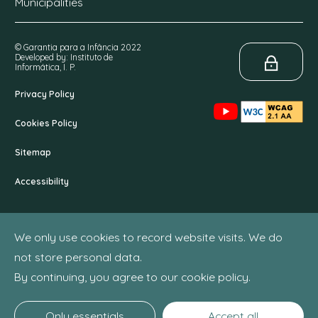
Municipalities
© Garantia para a Infância 2022
Developed by: Instituto de
Informática, I. P.
Privacy Policy
Cookies Policy
Sitemap
Accessibility
We only use cookies to record website visits. We do
not store personal data.
By continuing, you agree to our cookie policy.
Only essentials
Accept all