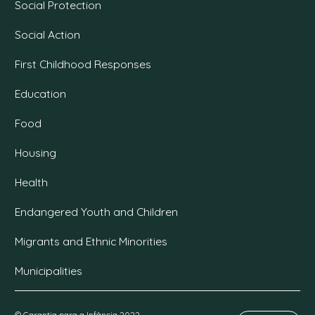
Social Protection
Social Action
First Childhood Responses
Education
Food
Housing
Health
Endangered Youth and Children
Migrants and Ethnic Minorities
Municipalities