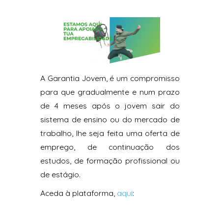
A Garantia Jovem, é um compromisso
para que gradualmente e num prazo
de 4 meses após o jovem sair do
sistema de ensino ou do mercado de
trabalho, lhe seja feita uma oferta de
emprego, de continuação dos
estudos, de formação profissional ou
de estágio.
Aceda à plataforma,
aqui
: