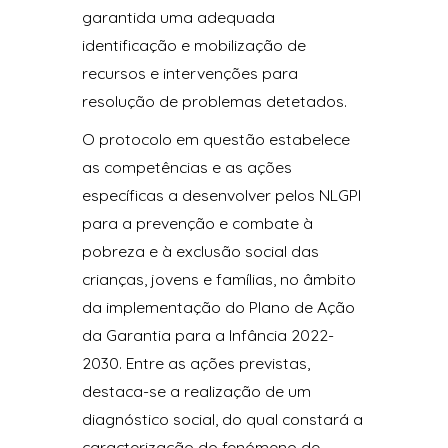
garantida uma adequada
identificação e mobilização de
recursos e intervenções para
resolução de problemas detetados.
O protocolo em questão estabelece
as competências e as ações
específicas a desenvolver pelos NLGPI
para a prevenção e combate à
pobreza e à exclusão social das
crianças, jovens e famílias, no âmbito
da implementação do Plano de Ação
da Garantia para a Infância 2022-
2030. Entre as ações previstas,
destaca-se a realização de um
diagnóstico social, do qual constará a
caracterização do fenómeno de