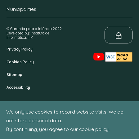
Municipalities
© Garantia para a Infância 2022
Developed by: Instituto de
Informática, I. P.
Privacy Policy
Cookies Policy
Sitemap
Accessibility
We only use cookies to record website visits. We do
not store personal data.
By continuing, you agree to our cookie policy.