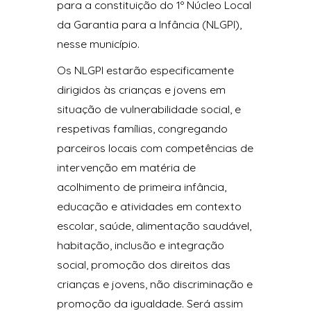
para a constituição do 1º Núcleo Local
da Garantia para a Infância (NLGPI),
nesse município.
Os NLGPI estarão especificamente
dirigidos às crianças e jovens em
situação de vulnerabilidade social, e
respetivas famílias, congregando
parceiros locais com competências de
intervenção em matéria de
acolhimento de primeira infância,
educação e atividades em contexto
escolar, saúde, alimentação saudável,
habitação, inclusão e integração
social, promoção dos direitos das
crianças e jovens, não discriminação e
promoção da igualdade. Será assim