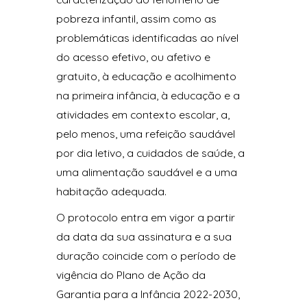
pobreza infantil, assim como as
problemáticas identificadas ao nível
do acesso efetivo, ou afetivo e
gratuito, à educação e acolhimento
na primeira infância, à educação e a
atividades em contexto escolar, a,
pelo menos, uma refeição saudável
por dia letivo, a cuidados de saúde, a
uma alimentação saudável e a uma
habitação adequada.
O protocolo entra em vigor a partir
da data da sua assinatura e a sua
duração coincide com o período de
vigência do Plano de Ação da
Garantia para a Infância 2022-2030,