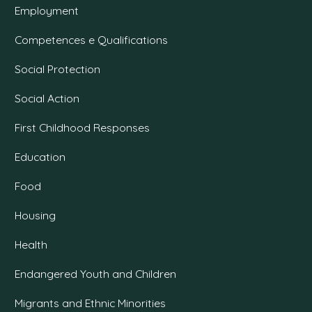
Employment
Competences e Qualifications
Social Protection
Social Action
First Childhood Responses
Education
Food
Housing
Health
Endangered Youth and Children
Migrants and Ethnic Minorities