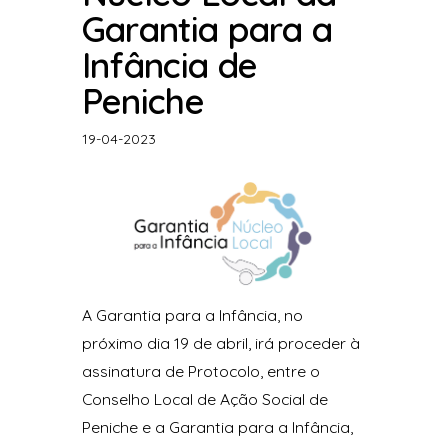
Garantia para a
Infância de
Peniche
19-04-2023
A Garantia para a Infância, no
próximo dia 19 de abril, irá proceder à
assinatura de Protocolo, entre o
Conselho Local de Ação Social de
Peniche e a Garantia para a Infância,