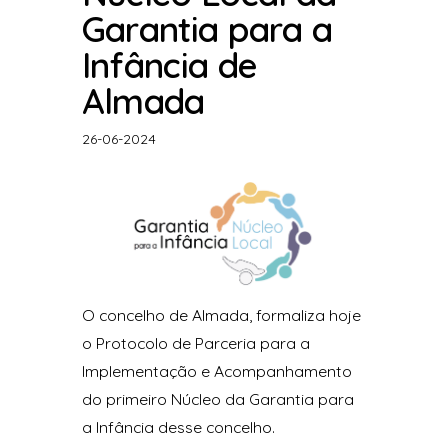
Garantia para a
Infância de
Almada
26-06-2024
O concelho de Almada, formaliza hoje
o Protocolo de Parceria para a
Implementação e Acompanhamento
do primeiro Núcleo da Garantia para
a Infância desse concelho.