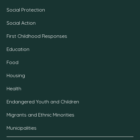
Social Protection
Social Action
First Childhood Responses
Education
Food
Housing
Health
Endangered Youth and Children
Migrants and Ethnic Minorities
Municipalities