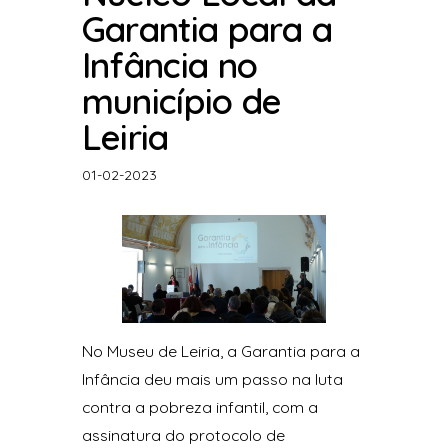
Garantia para a
Infância no
município de
Leiria
01-02-2023
No Museu de Leiria, a Garantia para a
Infância deu mais um passo na luta
contra a pobreza infantil, com a
assinatura do protocolo de