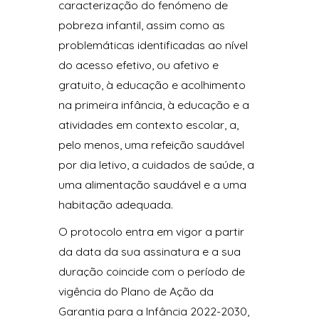
caracterização do fenómeno de
pobreza infantil, assim como as
problemáticas identificadas ao nível
do acesso efetivo, ou afetivo e
gratuito, à educação e acolhimento
na primeira infância, à educação e a
atividades em contexto escolar, a,
pelo menos, uma refeição saudável
por dia letivo, a cuidados de saúde, a
uma alimentação saudável e a uma
habitação adequada.
O protocolo entra em vigor a partir
da data da sua assinatura e a sua
duração coincide com o período de
vigência do Plano de Ação da
Garantia para a Infância 2022-2030,