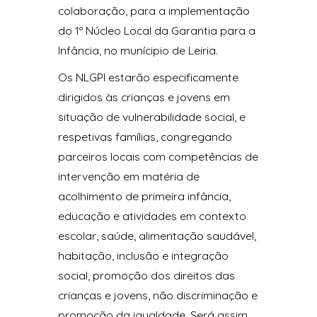
colaboração, para a implementação
do 1º Núcleo Local da Garantia para a
Infância, no munícipio de Leiria.
Os NLGPI estarão especificamente
dirigidos às crianças e jovens em
situação de vulnerabilidade social, e
respetivas famílias, congregando
parceiros locais com competências de
intervenção em matéria de
acolhimento de primeira infância,
educação e atividades em contexto
escolar, saúde, alimentação saudável,
habitação, inclusão e integração
social, promoção dos direitos das
crianças e jovens, não discriminação e
promoção da igualdade. Será assim