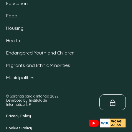
Education
Food
Housing
Health
Endangered Youth and Children
Migrants and Ethnic Minorities
Municipalities
© Garantia para a Infância 2022
Developed by: Instituto de
Informática, I. P.
Privacy Policy
Cookies Policy