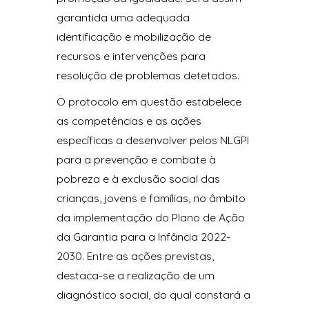
garantida uma adequada
identificação e mobilização de
recursos e intervenções para
resolução de problemas detetados.
O protocolo em questão estabelece
as competências e as ações
específicas a desenvolver pelos NLGPI
para a prevenção e combate à
pobreza e à exclusão social das
crianças, jovens e famílias, no âmbito
da implementação do Plano de Ação
da Garantia para a Infância 2022-
2030. Entre as ações previstas,
destaca-se a realização de um
diagnóstico social, do qual constará a