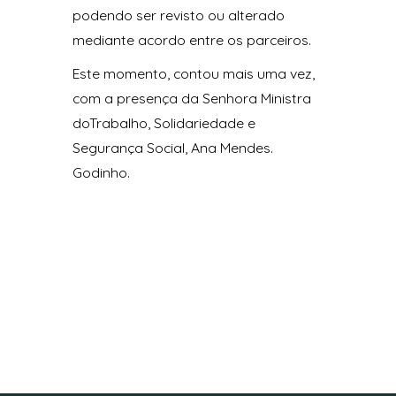
podendo ser revisto ou alterado
mediante acordo entre os parceiros.
Este momento, contou mais uma vez,
com a presença da Senhora Ministra
doTrabalho, Solidariedade e
Segurança Social, Ana Mendes.
Godinho.