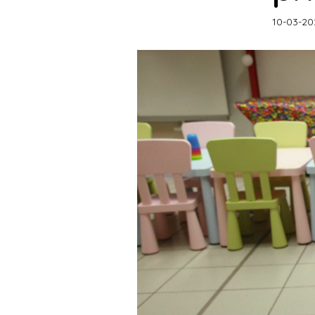
10-03-20