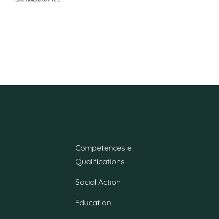
Competences e
Qualifications
Social Action
Education