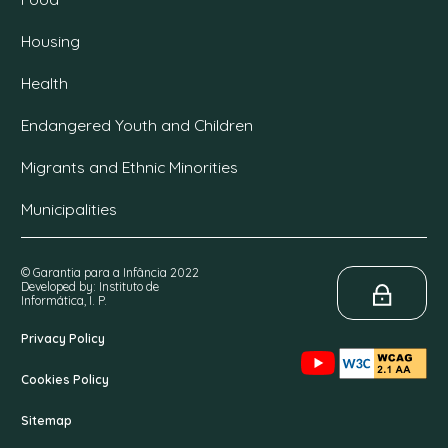
Housing
Health
Endangered Youth and Children
Migrants and Ethnic Minorities
Municipalities
© Garantia para a Infância 2022
Developed by: Instituto de
Informática, I. P.
Privacy Policy
Cookies Policy
Sitemap