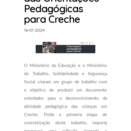
Pedagógicas
para Creche
16-01-2024
O Ministério da Educação e o Ministério
do Trabalho, Solidariedade e Segurança
Social criaram um grupo de trabalho com
o objetivo de produzir um documento
orientador para o desenvolvimento da
atividade pedagógica das crianças em
Creche. Finda a primeira etapa de
concretização deste trabalho, importa