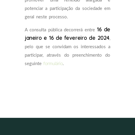
promover uma reflexão alargada e
potenciar a participação da sociedade em
geral neste processo.
16 de
A consulta pública decorrerá entre
janeiro e 16 de fevereiro de 2024
,
pelo que se convidam os interessados a
participar, através do preenchimento do
seguinte
formulário
.