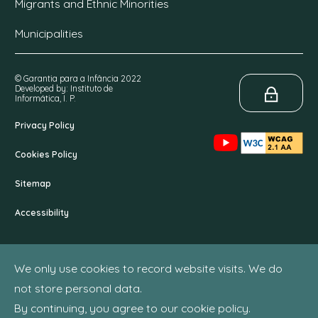
Migrants and Ethnic Minorities
Municipalities
© Garantia para a Infância 2022
Developed by: Instituto de
Informática, I. P.
Privacy Policy
Cookies Policy
Sitemap
Accessibility
We only use cookies to record website visits. We do
not store personal data.
By continuing, you agree to our cookie policy.