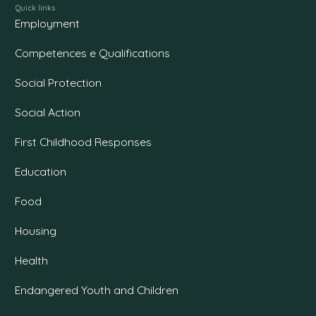
Quick links
Employment
Competences e Qualifications
Social Protection
Social Action
First Childhood Responses
Education
Food
Housing
Health
Endangered Youth and Children