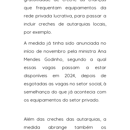
que frequentam equipamentos da
rede privada lucrativa, para passar a
incluir creches de autarquias locais,
por exemplo.
A medida já tinha sido anunciada no
início de novembro pela ministra Ana
Mendes Godinho, segundo a qual
essas vagas passam a estar
disponíveis em 2024, depois de
esgotadas as vagas no setor social, à
semelhança do que já acontecia com
os equipamentos do setor privado.
Além das creches das autarquias, a
medida abrange também os