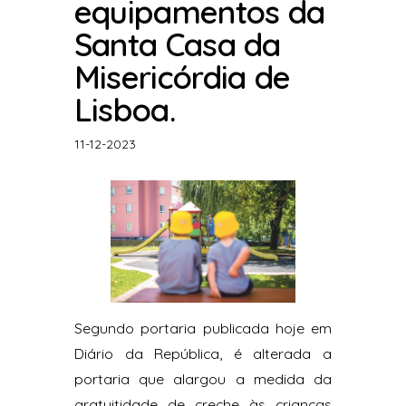
equipamentos da
Santa Casa da
Misericórdia de
Lisboa.
11-12-2023
Segundo portaria publicada hoje em
Diário da República, é alterada a
portaria que alargou a medida da
gratuitidade de creche às crianças