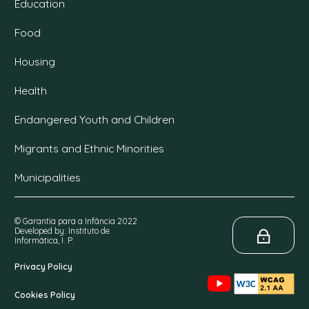
Education
Food
Housing
Health
Endangered Youth and Children
Migrants and Ethnic Minorities
Municipalities
© Garantia para a Infância 2022
Developed by: Instituto de
Informática, I. P.
Privacy Policy
Cookies Policy