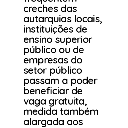
creches das
autarquias locais,
instituições de
ensino superior
público ou de
empresas do
setor público
passam a poder
beneficiar de
vaga gratuita,
medida também
alargada aos