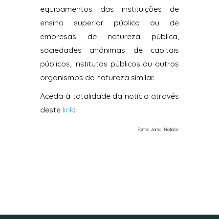
equipamentos das instituições de
ensino superior público ou de
empresas de natureza pública,
sociedades anónimas de capitais
públicos, institutos públicos ou outros
organismos de natureza similar.
Aceda à totalidade da notícia através
deste
link
:
Fonte: Jornal Noticías