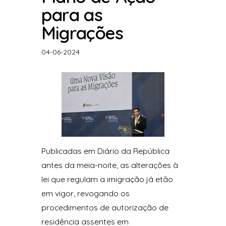
para as
Migrações
04-06-2024
Publicadas em Diário da República
antes da meia-noite, as alterações à
lei que regulam a imigração já etão
em vigor, revogando os
procedimentos de autorização de
residência assentes em