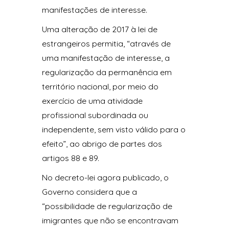
manifestações de interesse.
Uma alteração de 2017 à lei de
estrangeiros permitia, “através de
uma manifestação de interesse, a
regularização da permanência em
território nacional, por meio do
exercício de uma atividade
profissional subordinada ou
independente, sem visto válido para o
efeito”, ao abrigo de partes dos
artigos 88 e 89.
No decreto-lei agora publicado, o
Governo considera que a
“possibilidade de regularização de
imigrantes que não se encontravam