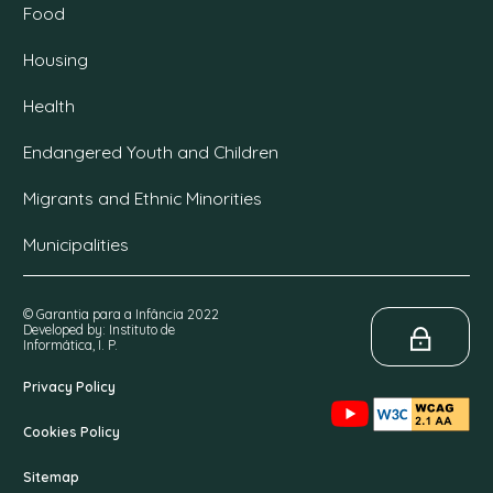
Food
Housing
Health
Endangered Youth and Children
Migrants and Ethnic Minorities
Municipalities
© Garantia para a Infância 2022
Developed by: Instituto de
Informática, I. P.
Privacy Policy
Cookies Policy
Sitemap