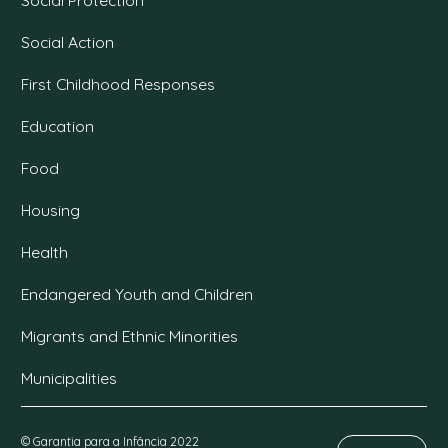
Social Action
First Childhood Responses
Education
Food
Housing
Health
Endangered Youth and Children
Migrants and Ethnic Minorities
Municipalities
© Garantia para a Infância 2022