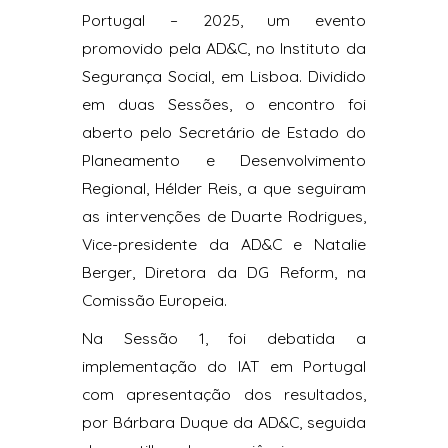
Portugal – 2025, um evento
promovido pela AD&C, no Instituto da
Segurança Social, em Lisboa. Dividido
em duas Sessões, o encontro foi
aberto pelo Secretário de Estado do
Planeamento e Desenvolvimento
Regional, Hélder Reis, a que seguiram
as intervenções de Duarte Rodrigues,
Vice-presidente da AD&C e Natalie
Berger, Diretora da DG Reform, na
Comissão Europeia.
Na Sessão 1, foi debatida a
implementação do IAT em Portugal
com apresentação dos resultados,
por Bárbara Duque da AD&C, seguida