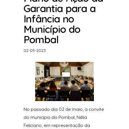
Garantia para a
Infância no
Município do
Pombal
02-05-2023
No passado dia 02 de maio, a convite
do municipio do Pombal, Nélia
Feliciano, em representação da