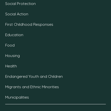
Social Protection
Social Action
First Childhood Responses
Education
Food
Housing
Health
Endangered Youth and Children
Migrants and Ethnic Minorities
Municipalities