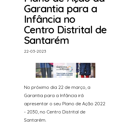
Garantia para a
Infância no
Centro Distrital de
Santarém
22-03-2023
No próximo dia 22 de março, a
Garantia para a Infância irá
apresentar o seu Plano de Ação 2022
- 2030, no Centro Distrital de
Santarém.