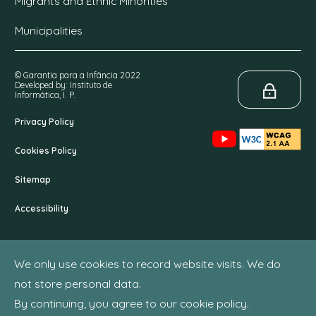
Migrants and Ethnic Minorities
Municipalities
© Garantia para a Infância 2022
Developed by: Instituto de
Informática, I. P.
Privacy Policy
Cookies Policy
Sitemap
Accessibility
We only use cookies to record website visits. We do
not store personal data.
By continuing, you agree to our cookie policy.