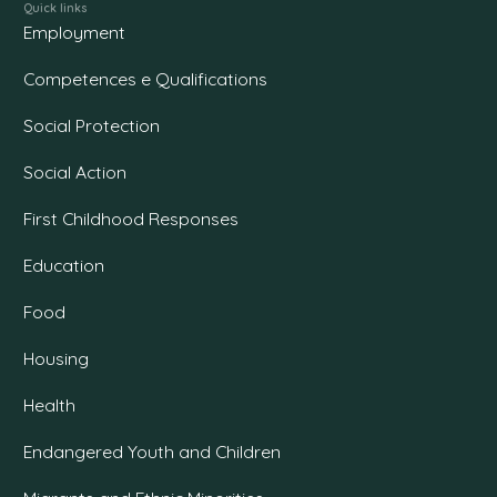
Quick links
Employment
Competences e Qualifications
Social Protection
Social Action
First Childhood Responses
Education
Food
Housing
Health
Endangered Youth and Children