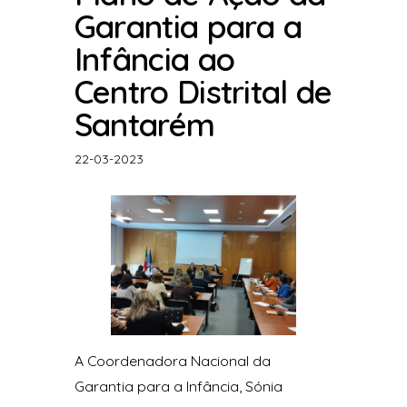
Garantia para a
Infância ao
Centro Distrital de
Santarém
22-03-2023
A Coordenadora Nacional da
Garantia para a Infância, Sónia