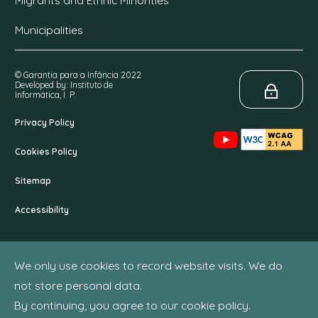
Migrants and Ethnic Minorities
Municipalities
© Garantia para a Infância 2022
Developed by: Instituto de
Informática, I. P.
Privacy Policy
Cookies Policy
Sitemap
Accessibility
We only use cookies to record website visits. We do
not store personal data.
By continuing, you agree to our cookie policy.