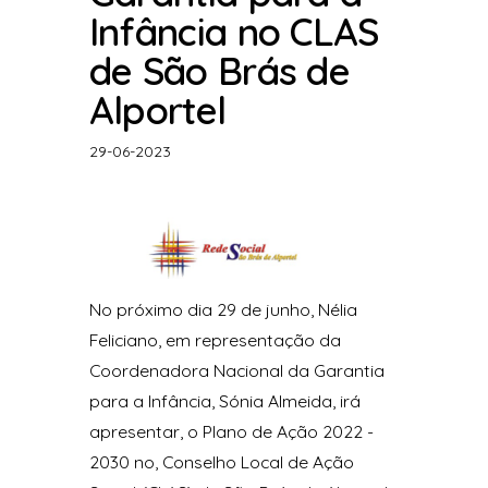
Infância no CLAS
de São Brás de
Alportel
29-06-2023
No próximo dia 29 de junho, Nélia
Feliciano, em representação da
Coordenadora Nacional da Garantia
para a Infância, Sónia Almeida, irá
apresentar, o Plano de Ação 2022 -
2030 no, Conselho Local de Ação