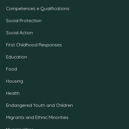
Competences e Qualifications
Social Protection
Social Action
First Childhood Responses
Education
Food
Housing
Health
Endangered Youth and Children
Migrants and Ethnic Minorities