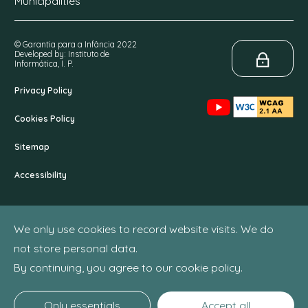
Municipalities
© Garantia para a Infância 2022
Developed by: Instituto de
Informática, I. P.
Privacy Policy
Cookies Policy
Sitemap
Accessibility
We only use cookies to record website visits. We do
not store personal data.
By continuing, you agree to our cookie policy.
Only essentials
Accept all