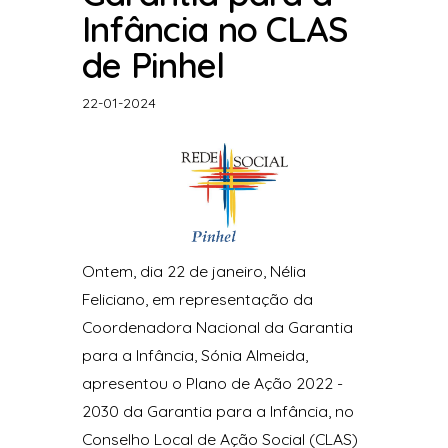
Infância no CLAS
de Pinhel
22-01-2024
Ontem, dia 22 de janeiro, Nélia
Feliciano, em representação da
Coordenadora Nacional da Garantia
para a Infância, Sónia Almeida,
apresentou o Plano de Ação 2022 -
2030 da Garantia para a Infância, no
Conselho Local de Ação Social (CLAS)