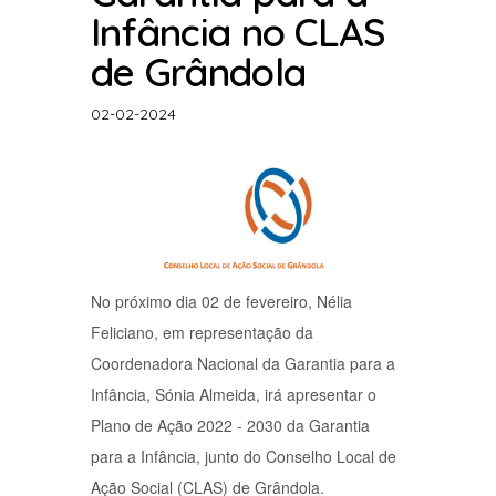
Infância no CLAS
de Grândola
02-02-2024
No próximo dia 02 de fevereiro, Nélia
Feliciano, em representação da
Coordenadora Nacional da Garantia para a
Infância, Sónia Almeida, irá apresentar o
Plano de Ação 2022 - 2030 da Garantia
para a Infância, junto do Conselho Local de
Ação Social (CLAS) de Grândola.