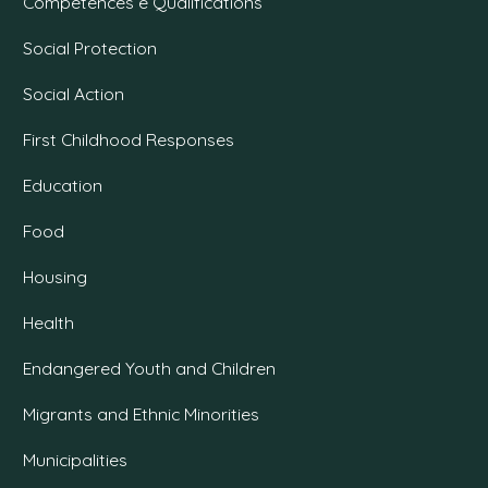
Competences e Qualifications
Social Protection
Social Action
First Childhood Responses
Education
Food
Housing
Health
Endangered Youth and Children
Migrants and Ethnic Minorities
Municipalities