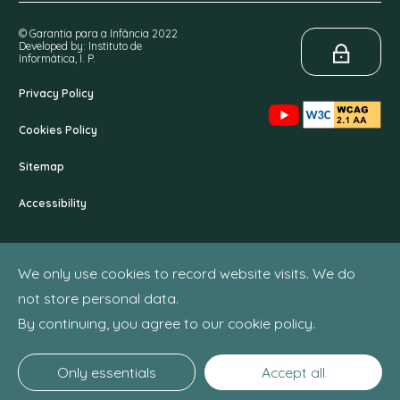
© Garantia para a Infância 2022
Developed by: Instituto de
Informática, I. P.
Privacy Policy
Cookies Policy
Sitemap
Accessibility
We only use cookies to record website visits. We do
not store personal data.
By continuing, you agree to our cookie policy.
Only essentials
Accept all