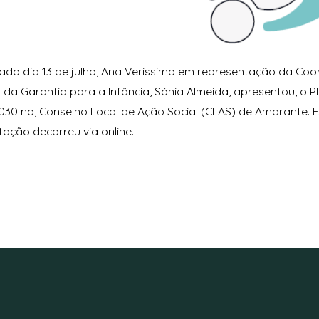
ado dia 13 de julho, Ana Verissimo em representação da Co
 da Garantia para a Infância, Sónia Almeida, apresentou, o 
030 no, Conselho Local de Ação Social (CLAS) de Amarante. 
ação decorreu via online.