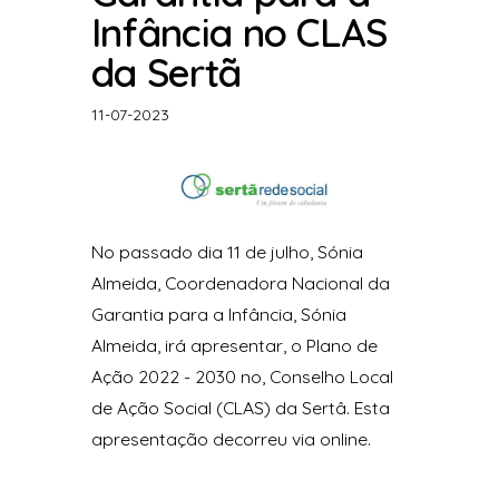
Infância no CLAS
da Sertã
11-07-2023
No passado dia 11 de julho, Sónia
Almeida, Coordenadora Nacional da
Garantia para a Infância, Sónia
Almeida, irá apresentar, o Plano de
Ação 2022 - 2030 no, Conselho Local
de Ação Social (CLAS) da Sertâ. Esta
apresentação decorreu via online.