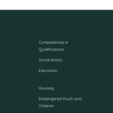
Competences e
Qualifications
Social Action
Education
Housing
Endangered Youth and
Children