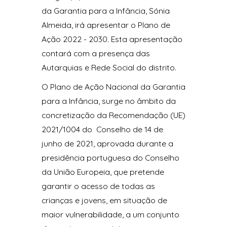
da Garantia para a Infância, Sónia
Almeida, irá apresentar o Plano de
Ação 2022 - 2030. Esta apresentação
contará com a presença das
Autarquias e Rede Social do distrito.
O Plano de Ação Nacional da Garantia
para a Infância, surge no âmbito da
concretização da Recomendação (UE)
2021/1004 do Conselho de 14 de
junho de 2021, aprovada durante a
presidência portuguesa do Conselho
da União Europeia, que pretende
garantir o acesso de todas as
crianças e jovens, em situação de
maior vulnerabilidade, a um conjunto