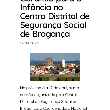
Infância no
Centro Distrital de
Segurança Social
de Bragança
12-04-2023
No próximo dia 12 de abril, numa
sessão organizada pelo Centro
Distrital de Segurança Social de
Bragança, a Coordenadora Nacional