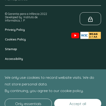
© Garantia para a Infância 2022
Developed by: Instituto de
Informática, I. P.
Privacy Policy
Cookies Policy
Sitemap
Accessibility
We only use cookies to record website visits. We do
not store personal data.
By continuing, you agree to our cookie policy.
Only essentials
Accept all