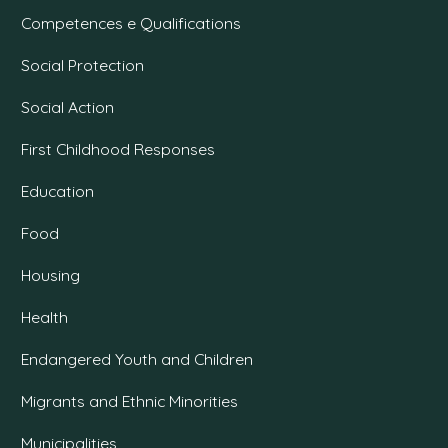
Competences e Qualifications
Social Protection
Social Action
First Childhood Responses
Education
Food
Housing
Health
Endangered Youth and Children
Migrants and Ethnic Minorities
Municipalities