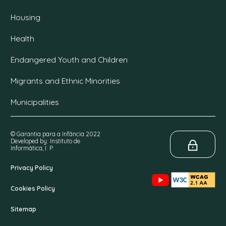
Housing
Health
Endangered Youth and Children
Migrants and Ethnic Minorities
Municipalities
© Garantia para a Infância 2022
Developed by: Instituto de
Informática, I. P.
Privacy Policy
Cookies Policy
Sitemap