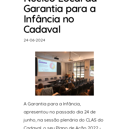
Garantia para a
Infância no
Cadaval
24-06-2024
A Garantia para a Infância,
apresentou no passado dia 24 de
junho, na sessão plenária do CLAS do
Cadaval, o seu Plano de Ação 2022 -