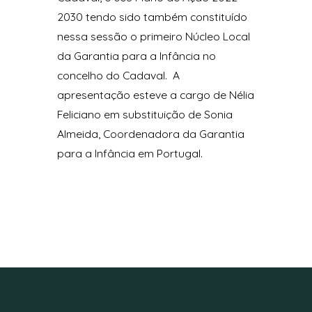
2030 tendo sido também constituído
nessa sessão o primeiro Núcleo Local
da Garantia para a Infância no
concelho do Cadaval. A
apresentação esteve a cargo de Nélia
Feliciano em substituição de Sonia
Almeida, Coordenadora da Garantia
para a Infância em Portugal.