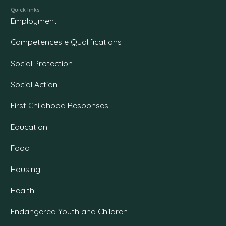
Quick links
Employment
Competences e Qualifications
Social Protection
Social Action
First Childhood Responses
Education
Food
Housing
Health
Endangered Youth and Children