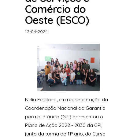
Comércio do
Oeste (ESCO)
12-04-2024
Nélia Feliciano, em representação da
Coordenação Nacional da Garantia
para a Infância (GPI) apresentou o
Plano de Ação 2022 - 2030 da GPI,
junto da turma do 11º ano, do Curso