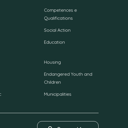
Competences e
Qualifications
Social Action
Education
Housing
Endangered Youth and
Children
c
Municipalities