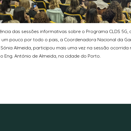
ência das sessões informativas sobre o Programa CLDS 5G, 
r um pouco por todo o pais, a Coordenadora Nacional da Ga
, Sónia Almeida, participou mais uma vez na sessão ocorrida 
 Eng. António de Almeida, na cidade do Porto.