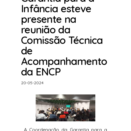
Infância esteve
presente na
reunião da
Comissão Técnica
de
Acompanhamento
da ENCP
20-05-2024
A Coordenação da Garantia para a