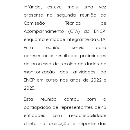
Infância, esteve mais uma vez
presente na segunda reunião da
Comissão Técnica de
Acompanhamento (CTA) da ENCP.,
enquanto entidade integrante da CTA.
Esta reunião serviu para
apresentar os resultados preliminares
do processo de recolha de dados de
monitorização das atividades da
ENCP em curso nos anos de 2022 e
2023.
Esta reunião contou com a
participação de representantes de 43
entidades com responsabilidade
direta na execução e reporte das