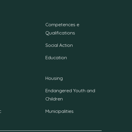
Competences e
Qualifications
Social Action
Education
Housing
Endangered Youth and
Children
c
Municipalities