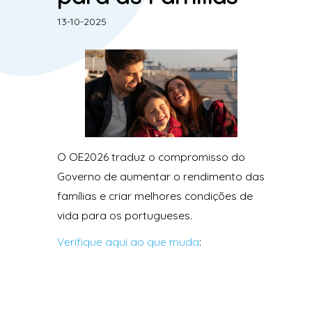
13-10-2025
O OE2026 traduz o compromisso do
Governo de aumentar o rendimento das
famílias e criar melhores condições de
vida para os portugueses.
Verifique aqui ao que muda
: